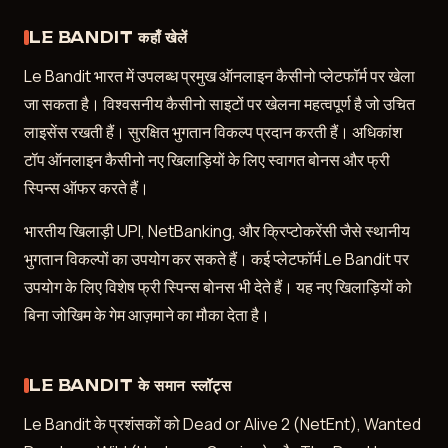
LE BANDIT कहाँ खेलें
Le Bandit भारत में उपलब्ध प्रमुख ऑनलाइन कैसीनो प्लेटफॉर्म पर खेला
जा सकता है। विश्वसनीय कैसीनो साइटों पर खेलना महत्वपूर्ण है जो उचित
लाइसेंस रखती हैं। सुरक्षित भुगतान विकल्प प्रदान करती हैं। अधिकांश
टॉप ऑनलाइन कैसीनो नए खिलाड़ियों के लिए स्वागत बोनस और फ्री
स्पिन्स ऑफर करते हैं।
भारतीय खिलाड़ी UPI, NetBanking, और क्रिप्टोकरेंसी जैसे स्थानीय
भुगतान विकल्पों का उपयोग कर सकते हैं। कई प्लेटफॉर्म Le Bandit पर
उपयोग के लिए विशेष फ्री स्पिन्स बोनस भी देते हैं। यह नए खिलाड़ियों को
बिना जोखिम के गेम आज़माने का मौका देता है।
LE BANDIT के समान स्लॉट्स
Le Bandit के प्रशंसकों को Dead or Alive 2 (NetEnt), Wanted