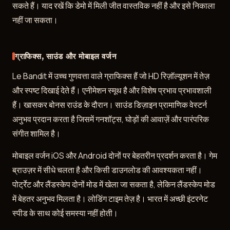
सकते हैं। याद रखें कि डेमो में मिली जीत वास्तविक नहीं है और इसे निकाला
नहीं जा सकता।
ग्राफिक्स, साउंड और मोबाइल वर्जन
Le Bandit में उच्च गुणवत्ता वाले ग्राफिक्स हैं जो HD रिज़ॉल्यूशन में तेज़
और स्पष्ट दिखाई देते हैं। एनीमेशन स्मूथ है और विशेष प्रभाव प्रभावशाली
हैं। खासकर बोनस राउंड के दौरान। साउंड डिज़ाइन प्रामाणिक वेस्टर्न
अनुभव प्रदान करता है जिसमें गनशॉट्स, घोड़ों की आवाज़ें और पारंपरिक
संगीत शामिल है।
मोबाइल वर्जन iOS और Android दोनों पर बेहतरीन प्रदर्शन करता है। गेम
ब्राउज़र में सीधे चलता है और किसी डाउनलोड की आवश्यकता नहीं।
पोर्ट्रेट और लैंडस्केप दोनों मोड में खेला जा सकता है, लेकिन लैंडस्केप मोड
में बेहतर अनुभव मिलता है। लोडिंग टाइम तेज़ है। भारत में अच्छी इंटरनेट
स्पीड के साथ कोई समस्या नहीं होती।