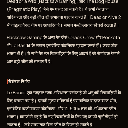
Dead or a Wild (Hacksaw Gaming), और The Dog House
(Pragmatic Play) जैसे गेम पसंद आ सकते हैं। ये सभी गेम उच्च
अस्थिरता और बड़ी जीत की संभावना प्रदान करते हैं। Dead or Alive 2
भी वाइल्ड वेस्ट थीम पर आधारित है। समान मल्टीप्लायर फीचर्स रखता है।
Hacksaw Gaming के अन्य गेम जैसे Chaos Crew और Pocketa
भी Le Bandit के समान इनोवेटिव मैकेनिक्स प्रदान करते हैं। उच्च जीत
क्षमता भी है। ये सभी गेम उन खिलाड़ियों के लिए आदर्श हैं जो रोमांचक गेमप्ले
और बड़ी जीत की तलाश में हैं।
विशेषज्ञ निर्णय
Le Bandit एक उत्कृष्ट उच्च अस्थिरता स्लॉट है जो अनुभवी खिलाड़ियों के
लिए बनाया गया है। इसकी मुख्य शक्तियाँ हैं प्रामाणिक वाइल्ड वेस्ट थीम,
इनोवेटिव मल्टीप्लायर मैकेनिक्स, और 12,500x तक की अधिकतम जीत
क्षमता। कमजोरी यह है कि नए खिलाड़ियों के लिए यह काफी चुनौतीपूर्ण हो
सकता है। लंबे समय तक बिना जीत के स्पिन हो सकते हैं।