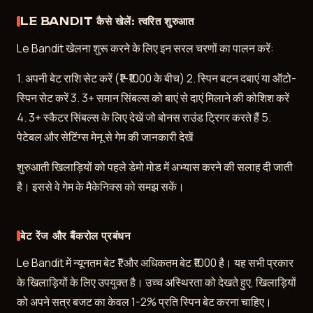
LE BANDIT कैसे खेलें: त्वरित शुरुआत
Le Bandit खेलना शुरू करने के लिए इन सरल चरणों का पालन करें:
1. अपनी बेट राशि सेट करें (₹1-₹1000 के बीच) 2. स्पिन बटन दबाएं या ऑटो-
स्पिन सेट करें 3. 3+ समान सिंबल्स को बाएं से दाएं मिलाने की कोशिश करें
4. 3+ स्कैटर सिंबल्स के लिए देखें जो बोनस राउंड ट्रिगर करते हैं 5.
पेटेबल और सेटिंग्स मेनू से गेम की जानकारी देखें
शुरुआती खिलाड़ियों को पहले डेमो मोड में अभ्यास करने की सलाह दी जाती
है। इससे वे गेम के मैकेनिक्स को समझ सकें।
बेट रेंज और बैंकरोल प्रबंधन
Le Bandit में न्यूनतम बेट ₹1 और अधिकतम बेट ₹1000 है। यह सभी प्रकार
के खिलाड़ियों के लिए उपयुक्त है। उच्च अस्थिरता को देखते हुए, खिलाड़ियों
को अपने सत्र बजट का केवल 1-2% प्रति स्पिन बेट करना चाहिए।