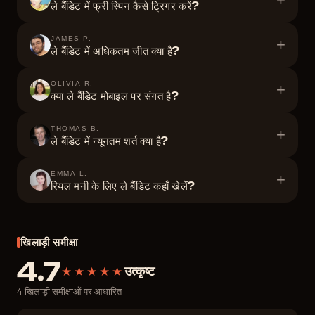
ले बैंडिट में फ्री स्पिन कैसे ट्रिगर करें?
JAMES P.
+
ले बैंडिट में अधिकतम जीत क्या है?
OLIVIA R.
+
क्या ले बैंडिट मोबाइल पर संगत है?
THOMAS B.
+
ले बैंडिट में न्यूनतम शर्त क्या है?
EMMA L.
+
रियल मनी के लिए ले बैंडिट कहाँ खेलें?
खिलाड़ी समीक्षा
4.7
★★★★★
उत्कृष्ट
4 खिलाड़ी समीक्षाओं पर आधारित