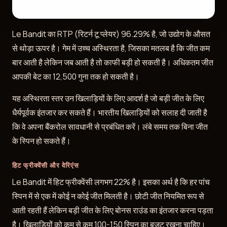
Le Bandit का RTP (रिटर्न टू प्लेयर) 96.29% है, जो उद्योग के औसत
से थोड़ा ऊपर है। गेम में उच्च अस्थिरता है, जिसका मतलब है कि जीत कम
बार आती है लेकिन जब आती है तो काफी बड़ी हो सकती है। अधिकतम जीत
आपकी बेट का 12,500 गुना तक हो सकती है।
यह अस्थिरता स्तर उन खिलाड़ियों के लिए आदर्श है जो बड़ी जीत के लिए
धैर्यपूर्वक इंतजार कर सकते हैं। भारतीय खिलाड़ियों को सलाह दी जाती है
कि वे अपना बैंकरोल सावधानी से प्रबंधित करें। लंबे समय तक बिना जीत
के स्पिन हो सकते हैं।
हिट फ्रीक्वेंसी और वेरिएंस
Le Bandit में हिट फ्रीक्वेंसी लगभग 22% है। इसका अर्थ है कि हर पांच
स्पिन में से एक में कोई न कोई जीत मिलती है। छोटी जीत नियमित रूप से
आती रहती हैं लेकिन बड़ी जीत के लिए बोनस राउंड का इंतजार करना पड़ता
है। खिलाड़ियों को कम से कम 100-150 स्पिन का बजट रखना चाहिए।