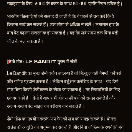
उदाहरण के लिए, ₹5000 के बजट के साथ ₹50-₹100 प्रति स्पिन उचित है।
भारतीय खिलाड़ियों को सलाह दी जाती है कि वे पहले से तय करें कि वे
कितना खर्च कर सकते हैं। उस सीमा से अधिक न खेलें। लगातार हार के
बाद बेट बढ़ाना खतरनाक हो सकता है। यह गेम लंबे समय तक बिना बड़ी
जीत के चल सकता है।
डेमो मोड: LE BANDIT मुफ्त में खेलें
Le Bandit का मुफ्त डेमो वर्जन उपलब्ध है जो बिल्कुल वही गेमप्ले, फीचर्स
और गणित प्रदान करता है। लेकिन वर्चुअल क्रेडिट के साथ। यह डेमो
मोड बिना किसी पंजीकरण के खेला जा सकता है। नए खिलाड़ियों के लिए
एकदम सही है। डेमो में आप सभी बोनस फीचर्स को समझ सकते हैं और
अलग-अलग बेट साइज़ का परीक्षण कर सकते हैं।
डेमो मोड का उपयोग करके आप गेम की लय को समझ सकते हैं। बोनस
राउंड की आवृत्ति का अनुभव कर सकते हैं, और बिना जोखिम के रणनीति बना