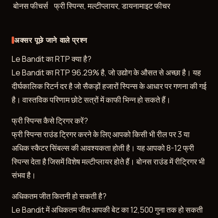
बोनस फीचर्स
फ्री स्पिन्स, मल्टीप्लायर, डायनामाइट फीचर
अक्सर पूछे जाने वाले प्रश्न
Le Bandit का RTP क्या है?
Le Bandit का RTP 96.29% है, जो उद्योग के औसत से अच्छा है। यह
दीर्घकालिक रिटर्न दर है जो सैकड़ों हजारों स्पिन्स के आधार पर गणना की गई
है। वास्तविक परिणाम छोटे सत्रों में काफी भिन्न हो सकते हैं।
फ्री स्पिन्स कैसे ट्रिगर करें?
फ्री स्पिन्स राउंड ट्रिगर करने के लिए आपको किसी भी रील पर 3 या
अधिक स्कैटर सिंबल्स की आवश्यकता होती है। यह आपको 8-12 फ्री
स्पिन्स देता है जिसमें विशेष मल्टीप्लायर होते हैं। बोनस राउंड में रीट्रिगर भी
संभव है।
अधिकतम जीत कितनी हो सकती है?
Le Bandit में अधिकतम जीत आपकी बेट का 12,500 गुना तक हो सकती