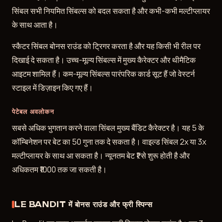
सिंबल सभी नियमित सिंबल्स को बदल सकता है और कभी-कभी मल्टीप्लायर
के साथ आता है।
स्कैटर सिंबल बोनस राउंड को ट्रिगर करता है और यह किसी भी रील पर
दिखाई दे सकता है। उच्च-मूल्य सिंबल्स में मुख्य कैरेक्टर और थीमैटिक
आइटम शामिल हैं। कम-मूल्य सिंबल्स पारंपरिक कार्ड सूट हैं जो वेस्टर्न
स्टाइल में डिज़ाइन किए गए हैं।
पेटेबल अवलोकन
सबसे अधिक भुगतान करने वाला सिंबल मुख्य बैंडिट कैरेक्टर है। यह 5 के
कॉम्बिनेशन पर बेट का 50 गुना तक दे सकता है। वाइल्ड सिंबल 2x या 3x
मल्टीप्लायर के साथ आ सकता है। न्यूनतम बेट ₹1 से शुरू होती है और
अधिकतम ₹1000 तक जा सकती है।
LE BANDIT में बोनस राउंड और फ्री स्पिन्स