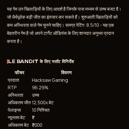
यह गेम उन खिलाड़ियों के लिए आदर्श है जिनके पास मध्यम से उच्च बजट है।
जो धैर्यपूर्वक बड़ी जीत का इंतजार कर सकते हैं। शुरुआती खिलाड़ियों को
कम अस्थिरता वाले गेम चुनने चाहिए। समग्र रेटिंग: 8.5/10 - यह एक
बेहतरीन गेम है जो अपने टार्गेट ऑडियंस के लिए शानदार अनुभव प्रदान
करता है।
LE BANDIT के लिए स्लॉट विनिर्देश
फीचर
विवरण
प्रदाता
Hacksaw Gaming
RTP
96.29%
अस्थिरता
उच्च
अधिकतम जीत
12,500x बेट
पेलाइन्स
10 निश्चित
न्यूनतम बेट
₹1
अधिकतम बेट
₹1,000