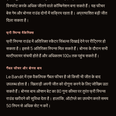
विस्फोट करके अधिक जीतने वाले कॉम्बिनेशन बना सकते हैं। यह फीचर
बेस गेम और बोनस राउंड दोनों में सक्रिय रहता है। अप्रत्याशित बड़ी जीत
दिला सकता है।
फ्री स्पिन्स मैकेनिक्स
फ्री स्पिन्स राउंड में अतिरिक्त स्कैटर सिंबल्स दिखाई देने पर रीट्रिगर हो
सकता है। इससे 5 अतिरिक्त स्पिन्स मिल सकते हैं। बोनस के दौरान सभी
मल्टीप्लायर संचयी होते हैं और अधिकतम 100x तक पहुंच सकते हैं।
गैंबल फीचर और बोनस बाय
Le Bandit में एक वैकल्पिक गैंबल फीचर है जो किसी भी जीत के बाद
उपलब्ध होता है। खिलाड़ी अपनी जीत को दोगुना करने के लिए जोखिम उठा
सकते हैं। बोनस बाय ऑप्शन बेट का 80 गुना कीमत पर तुरंत फ्री स्पिन्स
राउंड खरीदने की सुविधा देता है। हालांकि, ऑटोप्ले का उपयोग करते समय
50 स्पिन से अधिक सेट न करें।