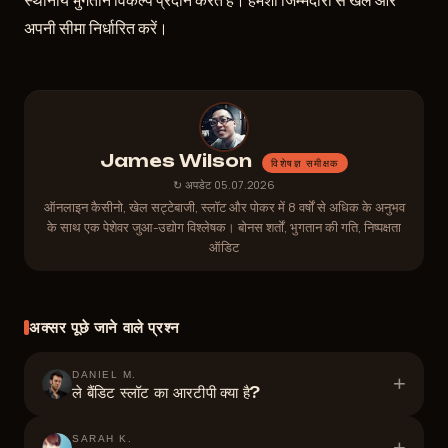
अपनी सीमा निर्धारित करें।
James Wilson
विशेषज्ञ समीक्षक
↻ अपडेट 05.07.2026
ऑनलाइन कैसीनो, खेल सट्टेबाजी, स्लॉट और पोकर में 8 वर्षों से अधिक के अनुभव
के साथ एक पेशेवर जुआ-उद्योग विश्लेषक। बोनस शर्तों, भुगतान की गति, निष्पक्षता
ऑडिट
अक्सर पूछे जाने वाले प्रश्न
DANIEL M.
+
ले बैंडिट स्लॉट का आरटीपी क्या है?
SARAH K.
+