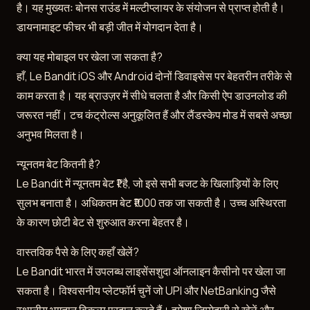
है। यह मुख्यतः बोनस राउंड में मल्टीप्लायर के संयोजन से प्राप्त होती है।
डायनामाइट फीचर भी बड़ी जीत में योगदान देता है।
क्या यह मोबाइल पर खेला जा सकता है?
हाँ, Le Bandit iOS और Android दोनों डिवाइसेस पर बेहतरीन तरीके से
काम करता है। यह ब्राउज़र में सीधे चलता है और किसी ऐप डाउनलोड की
जरूरत नहीं। टच कंट्रोल्स अनुकूलित हैं और लैंडस्केप मोड में सबसे अच्छा
अनुभव मिलता है।
न्यूनतम बेट कितनी है?
Le Bandit में न्यूनतम बेट ₹1 है, जो इसे सभी बजट के खिलाड़ियों के लिए
सुलभ बनाता है। अधिकतम बेट ₹1000 तक जा सकती है। उच्च अस्थिरता
के कारण छोटी बेट से शुरुआत करना बेहतर है।
वास्तविक पैसे के लिए कहाँ खेलें?
Le Bandit भारत में उपलब्ध लाइसेंसशुदा ऑनलाइन कैसीनो पर खेला जा
सकता है। विश्वसनीय प्लेटफॉर्म चुनें जो UPI और NetBanking जैसे
स्थानीय भुगतान विकल्प प्रदान करते हैं। हमेशा जिम्मेदारी से खेलें और