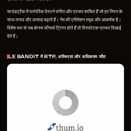
साउंडट्रैक में पारंपरिक वेस्टर्न संगीत और प्रभाव शामिल हैं जो हर स्पिन के
साथ तनाव और उत्साह बढ़ाते हैं। गेम की एनीमेशन स्मूथ और आकर्षक है।
विशेष रूप से जब बोनस फीचर्स ट्रिगर होते हैं तो विस्फोटक प्रभाव दिखाई
देते हैं।
LE BANDIT में RTP, अस्थिरता और अधिकतम जीत